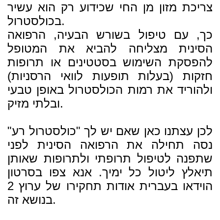
צריכת מזון מן החי שכידוע רק הוא עשיר
בכולסטרול.
כך, עם טיפול בשורש הבעיה, הרפואה
הסינית מצליחה להביא את המטופל
להפסקת השימוש בסטטינים או תרופות
חזקות (בעלות תופעות לוואי הרסניות)
ולהוריד את רמות הכולסטרול באופן טבעי
ובלתי מזיק.
לכן עצתנו כאן שאם יש לך "כולסטרול רע"
נסה תחילה את הרפואה הסינית לפני
שתפנה לטיפול תרופתי ולתרופות שאותן
תיאלץ ליטול כל ימיך. אנא צפו בסרטון
הוידאו בעברית אודות תחקירו של ערוץ 2
בנושא זה.