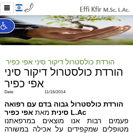
הורדת כולסטרול דיקור סיני אפי כפיר
הורדת כולסטרול דיקור סיני
אפי כפיר
Date:
11/16/2014
הורדת כולסטרול גבוה בדם עם רפואה
אפי כפיר L.Ac
סינית
מאת
פעמים רבות אנו מוצאים במרפאתנו
מטופלים שמקפידים על אכילה במשורה