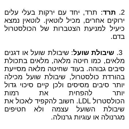
2.
תרד
: תרד, יחד עם ירקות בעלי עלים
ירוקים אחרים, מכיל לוטאין. לוטאין נמצא
כיעיל למניעת הצטברות של הכולסטרול
בדם.
3.
שיבולת שועל
: שיבולת שועל או דגנים
מלאים, כמו חיטה מלאה, מלאים בתכולת
סיבים גבוהה. בעוד שחיטה מלאה מסייעת
בהורדת כולסטרול, שיבולת שועל מכילה
יותר סיבים מסיסים ולכן קיים סיכוי גדול
יותר להפחית את רמות
הכולסטרול LDL. חשוב להקפיד לאכול את
שיבולת השועל עצמה ולא חטיפים
מגרנולה או עוגיות גרנולה.