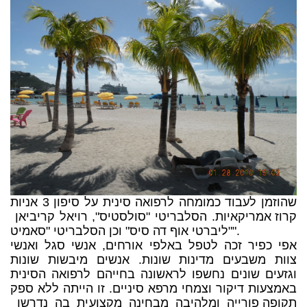
שהוזמן לעבוד כמומחה לרפואה סינית על סיפון 3 אניות
קרוז אמריקאיות. הסלבריטי "סולסטיס", רויאל קריביאן
"ליברטי אוף דה סיס" וכן הסלבריטי "סאמיט".
אפי כפיר זכה לטפל באלפי אורחים, אנשי סגל ואנשי
צוות משבעים מדינות שונות. אנשים מיבשות שונות
וגזעים שונים נחשפו לראשונה בחייהם לרפואה הסינית
באמצעות דיקור וצמחי מרפא סיניים. זו הייתה ללא ספק
תקופה פורייה ומלהיבה מבחינה מקצועית בה נדרשו