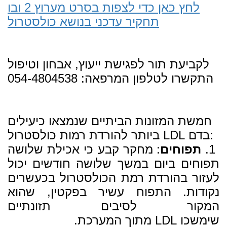
לחץ כאן כדי לצפות בסרט מערוץ 2 ובו
תחקיר עדכני בנושא כולסטרול
לקביעת תור לפגישת ייעוץ, אבחון וטיפול
התקשרו לטלפון המרפאה: 054-4804538
חמשת המזונות הביתיים שנמצאו כיעילים
ביותר להורדת רמות כולסטרול LDL בדם:
1.
תפוחים
: מחקר קבע כי אכילת שלושה
תפוחים ביום במשך שלושה חודשים יכול
לעזור בהורדת רמת הכולסטרול בכעשרים
נקודות. התפוח עשיר בפקטין, שהוא
המקור לסיבים תזונתיים
שימשכו LDL מתוך המערכת.