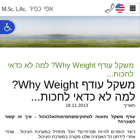
משקל עודף Why Weight? למה לא כדאי
לחכות...
משקל עודף Why Weight?
למה לא כדאי לחכות...
תאריך:
18.11.2013
עודף משקל ותאווה למתוקים/פחמימות/אלכוהול - איך זה קשור
לסוכרת?
כיצד הופכים להיות סכרתיים? הכל מתחיל במערכת העיכול... שהרי
אחרי לידתנו כל האנרגיה שלנו מקורה במערכת העיכול.